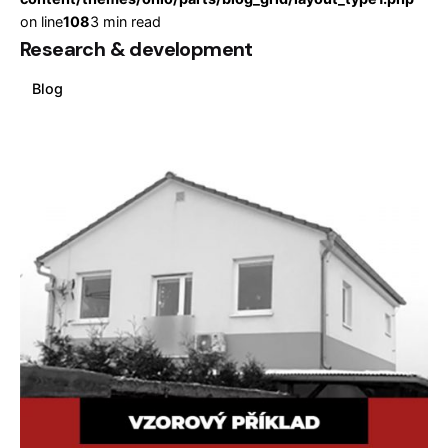
on line
108
3 min read
Research & development
Blog