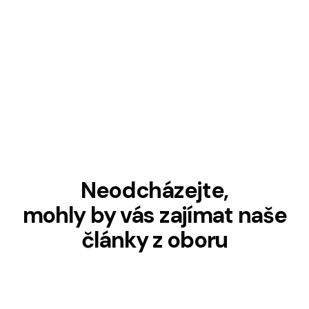
Neodcházejte,
mohly by vás zajímat naše
články z oboru