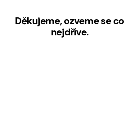
Děkujeme, ozveme se co
nejdříve.